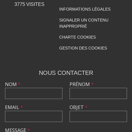
3775
VISITES
INFORMATIONS LÉGALES
SIGNALER UN CONTENU
INAPPROPRIÉ
CHARTE COOKIES
GESTION DES COOKIES
NOUS CONTACTER
NOM
*
PRÉNOM
*
EMAIL
*
OBJET
*
MESSAGE
*